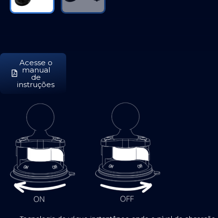
Acesse o
manual
de
instruções