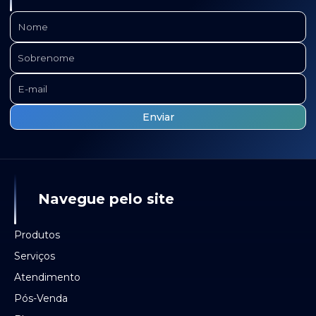
Navegue pelo site
Produtos
Serviços
Atendimento
Pós-Venda