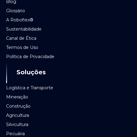
Blog
Glossário
A Roboflex®
Sustentabilidade
Canal de Ética
Termos de Uso
Política de Privacidade
Soluções
Logística e Transporte
Mineração
Construção
Agricultura
Silvicultura
Pecuária