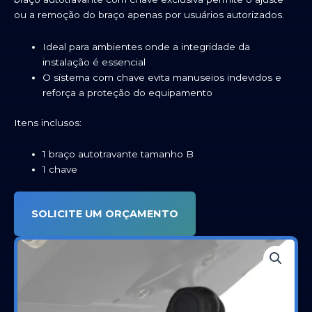
ou a remoção do braço apenas por usuários autorizados.
Ideal para ambientes onde a integridade da
instalação é essencial
O sistema com chave evita manuseios indevidos e
reforça a proteção do equipamento
Itens inclusos:
1 braço autotravante tamanho B
1 chave
SOLICITE UM ORÇAMENTO