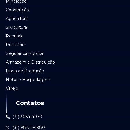
Mineração
Construção
Agricultura
Silvicultura
Pecuária
Portuário
Segurança Pública
Armazém e Distribuição
Linha de Produção
Hotel e Hospedagem
Varejo
Contatos
(31) 3054-4970
(31) 98431-4980