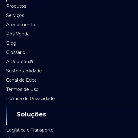
Produtos
Serviços
Atendimento
Pós-Venda
Blog
Glossário
A Roboflex®
Sustentabilidade
Canal de Ética
Termos de Uso
Política de Privacidade
Soluções
Logística e Transporte