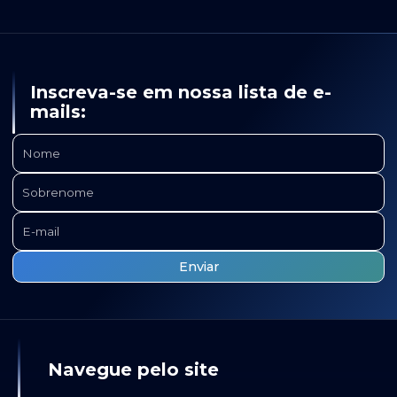
Inscreva-se em nossa lista de e-
mails:
Navegue pelo site