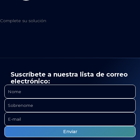
Complete su solución
Suscríbete a nuestra lista de correo
electrónico: