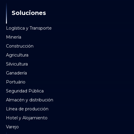
Soluciones
Logística y Transporte
Minería
Construcción
Agricultura
Silvicultura
Ganadería
Portuário
Seguridad Pública
Almacén y distribución
Línea de producción
Hotel y Alojamiento
Varejo