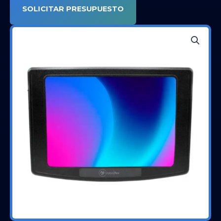
SOLICITAR PRESUPUESTO