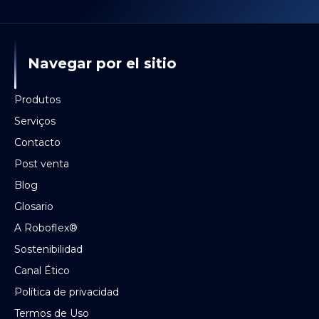
Navegar por el sitio
Produtos
Serviços
Contacto
Post venta
Blog
Glosario
A Roboflex®
Sostenibilidad
Canal Ético
Política de privacidad
Termos de Uso