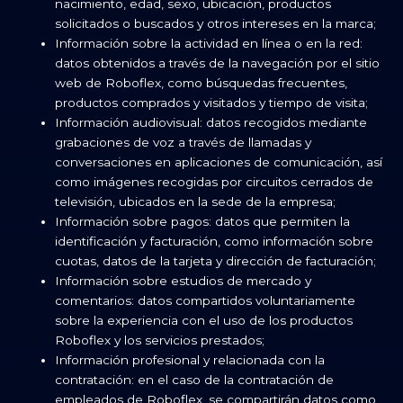
nacimiento, edad, sexo, ubicación, productos
solicitados o buscados y otros intereses en la marca;
Información sobre la actividad en línea o en la red:
datos obtenidos a través de la navegación por el sitio
web de Roboflex, como búsquedas frecuentes,
productos comprados y visitados y tiempo de visita;
Información audiovisual: datos recogidos mediante
grabaciones de voz a través de llamadas y
conversaciones en aplicaciones de comunicación, así
como imágenes recogidas por circuitos cerrados de
televisión, ubicados en la sede de la empresa;
Información sobre pagos: datos que permiten la
identificación y facturación, como información sobre
cuotas, datos de la tarjeta y dirección de facturación;
Información sobre estudios de mercado y
comentarios: datos compartidos voluntariamente
sobre la experiencia con el uso de los productos
Roboflex y los servicios prestados;
Información profesional y relacionada con la
contratación: en el caso de la contratación de
empleados de Roboflex, se compartirán datos como