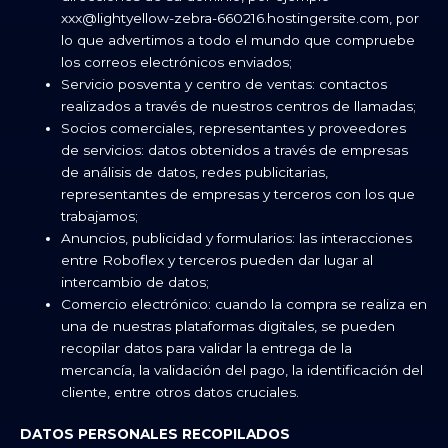
xxx@lightyellow-zebra-660216.hostingersite.com, por
lo que advertimos a todo el mundo que compruebe
los correos electrónicos enviados;
Servicio posventa y centro de ventas: contactos
realizados a través de nuestros centros de llamadas;
Socios comerciales, representantes y proveedores
de servicios: datos obtenidos a través de empresas
de análisis de datos, redes publicitarias,
representantes de empresas y terceros con los que
trabajamos;
Anuncios, publicidad y formularios: las interacciones
entre Roboflex y terceros pueden dar lugar al
intercambio de datos;
Comercio electrónico: cuando la compra se realiza en
una de nuestras plataformas digitales, se pueden
recopilar datos para validar la entrega de la
mercancía, la validación del pago, la identificación del
cliente, entre otros datos cruciales.
DATOS PERSONALES RECOPILADOS