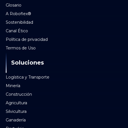
Glosario
A Roboflex®
Sostenibilidad
Canal Ético
Política de privacidad
Termos de Uso
Soluciones
Logística y Transporte
Minería
Construcción
Agricultura
Silvicultura
Ganadería