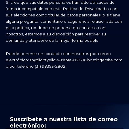
Si cree que sus datos personales han sido utilizados de
forma incompatible con esta Política de Privacidad o con
sus elecciones como titular de datos personales, o si tiene
alguna pregunta, comentario o sugerencia relacionada con
esta política, no dude en ponerse en contacto con
nosotros, estamos a su disposición para resolver su
demanda y atenderle de la mejor forma posible.
Puede ponerse en contacto con nosotros por correo
electrónico:
rh@lightyellow-zebra-660216.hostingersite.com
o por teléfono (31) 98393-2802.
Suscríbete a nuestra lista de correo
electrónico: