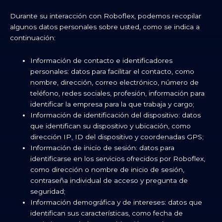
Durante su interacción con Roboflex, podemos recopilar
algunos datos personales sobre usted, como se indica a
continuación:
Información de contacto e identificadores
personales: datos para facilitar el contacto, como
nombre, dirección, correo electrónico, número de
teléfono, redes sociales, profesión, información para
identificar la empresa para la que trabaja y cargo;
Información de identificación del dispositivo: datos
que identifican su dispositivo y ubicación, como
dirección IP, ID del dispositivo y coordenadas GPS;
Información de inicio de sesión: datos para
identificarse en los servicios ofrecidos por Roboflex,
como dirección o nombre de inicio de sesión,
contraseña individual de acceso y pregunta de
seguridad;
Información demográfica y de intereses: datos que
identifican sus características, como fecha de