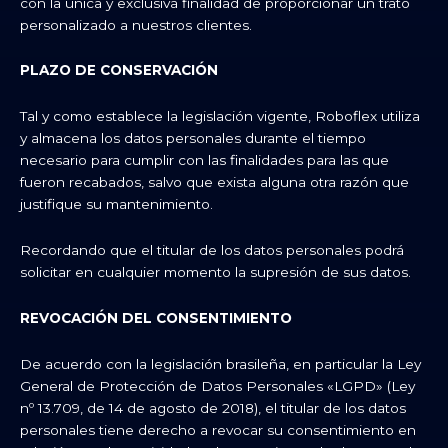
con la única y exclusiva finalidad de proporcionar un trato
personalizado a nuestros clientes.
PLAZO DE CONSERVACIÓN
Tal y como establece la legislación vigente, Roboflex utiliza
y almacena los datos personales durante el tiempo
necesario para cumplir con las finalidades para las que
fueron recabados, salvo que exista alguna otra razón que
justifique su mantenimiento.
Recordando que el titular de los datos personales podrá
solicitar en cualquier momento la supresión de sus datos.
REVOCACIÓN DEL CONSENTIMIENTO
De acuerdo con la legislación brasileña, en particular la Ley
General de Protección de Datos Personales «LGPD» (Ley
nº 13.709, de 14 de agosto de 2018), el titular de los datos
personales tiene derecho a revocar su consentimiento en