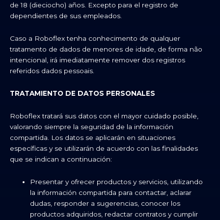
de 18 (dieciocho) años. Excepto para el registro de
dependientes de sus empleados.
Caso a Roboflex tenha conhecimento de qualquer
tratamento de dados de menores de idade, de forma não
intencional, irá imediatamente remover dos registros
referidos dados pessoais.
TRATAMIENTO DE DATOS PERSONALES
Roboflex tratará sus datos con el mayor cuidado posible,
valorando siempre la seguridad de la información
compartida. Los datos se aplicarán en situaciones
específicas y se utilizarán de acuerdo con las finalidades
que se indican a continuación:
Presentar y ofrecer productos y servicios, utilizando
la información compartida para contactar, aclarar
dudas, responder a sugerencias, conocer los
productos adquiridos, redactar contratos y cumplir