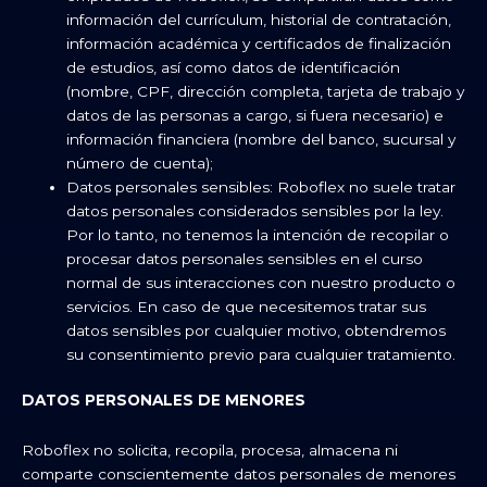
información del currículum, historial de contratación,
información académica y certificados de finalización
de estudios, así como datos de identificación
(nombre, CPF, dirección completa, tarjeta de trabajo y
datos de las personas a cargo, si fuera necesario) e
información financiera (nombre del banco, sucursal y
número de cuenta);
Datos personales sensibles: Roboflex no suele tratar
datos personales considerados sensibles por la ley.
Por lo tanto, no tenemos la intención de recopilar o
procesar datos personales sensibles en el curso
normal de sus interacciones con nuestro producto o
servicios. En caso de que necesitemos tratar sus
datos sensibles por cualquier motivo, obtendremos
su consentimiento previo para cualquier tratamiento.
DATOS PERSONALES DE MENORES
Roboflex no solicita, recopila, procesa, almacena ni
comparte conscientemente datos personales de menores