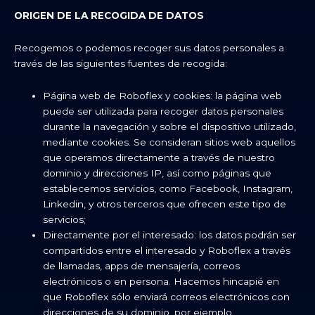
ORIGEN DE LA RECOGIDA DE DATOS
Recogemos o podemos recoger sus datos personales a
través de las siguientes fuentes de recogida:
Página web de Roboflex y cookies: la página web
puede ser utilizada para recoger datos personales
durante la navegación y sobre el dispositivo utilizado,
mediante cookies. Se consideran sitios web aquellos
que operamos directamente a través de nuestro
dominio y direcciones IP, así como páginas que
establecemos servicios, como Facebook, Instagram,
Linkedin, y otros terceros que ofrecen este tipo de
servicios;
Directamente por el interesado: los datos podrán ser
compartidos entre el interesado y Roboflex a través
de llamadas, apps de mensajería, correos
electrónicos o en persona. Hacemos hincapié en
que Roboflex sólo enviará correos electrónicos con
direcciones de su dominio, por ejemplo