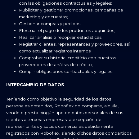
con las obligaciones contractuales y legales;
Publicitar y gestionar promociones, campañas de
marketing y encuestas;
Gestionar compras y pedidos;
Efectuar el pago de los productos adquiridos;
Realizar análisis o recopilar estadísticas;
Registrar clientes, representantes y proveedores, así
como actualizar registros internos;
Comprobar su historial crediticio con nuestros
proveedores de análisis de crédito;
Cumplir obligaciones contractuales y legales.
INTERCAMBIO DE DATOS
Teniendo como objetivo la seguridad de los datos
personales obtenidos, Roboflex no comparte, alquila,
vende o presta ningún tipo de datos personales de sus
clientes a terceras empresas, a excepción de
representantes y socios comerciales debidamente
registrados con Roboflex, siendo dichos datos compartidos