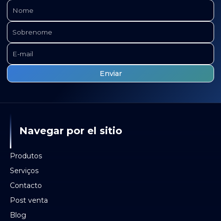
Navegar por el sitio
Produtos
Serviços
Contacto
Post venta
Blog