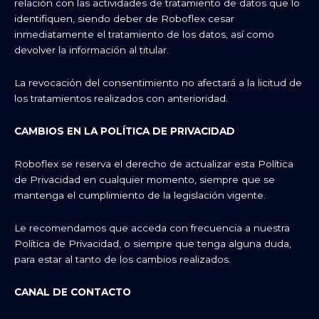
relación con las actividades de tratamiento de datos que lo
identifiquen, siendo deber de Roboflex cesar
inmediatamente el tratamiento de los datos, así como
devolver la información al titular.
La revocación del consentimiento no afectará a la licitud de
los tratamientos realizados con anterioridad.
CAMBIOS EN LA POLÍTICA DE PRIVACIDAD
Roboflex se reserva el derecho de actualizar esta Política
de Privacidad en cualquier momento, siempre que se
mantenga el cumplimiento de la legislación vigente.
Le recomendamos que acceda con frecuencia a nuestra
Política de Privacidad, o siempre que tenga alguna duda,
para estar al tanto de los cambios realizados.
CANAL DE CONTACTO