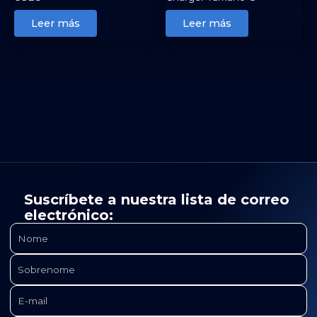
Leer más
Leer más
Suscríbete a nuestra lista de correo
electrónico: