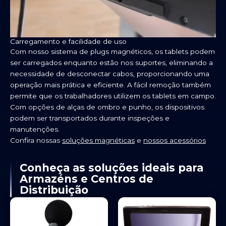
Carregamento e facilidade de uso
Com nosso sistema de plugs magnéticos, os tablets podem
ser carregados enquanto estão nos suportes, eliminando a
necessidade de desconectar cabos, proporcionando uma
operação mais prática e eficiente. A fácil remoção também
permite que os trabalhadores utilizem os tablets em campo.
Com opções de alças de ombro e punho, os dispositivos
podem ser transportados durante inspeções e
manutenções.
Confira nossas
soluções magnéticas
e
nossos acessórios
Conheça as soluções ideais para
Armazéns e Centros de
Distribuição