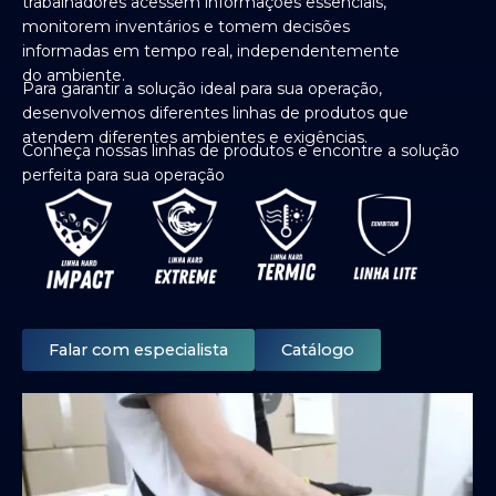
trabalhadores acessem informações essenciais,
monitorem inventários e tomem decisões
informadas em tempo real, independentemente
do ambiente.
Para garantir a solução ideal para sua operação,
desenvolvemos diferentes linhas de produtos que
atendem diferentes ambientes e exigências.
Conheça nossas linhas de produtos e encontre a solução
perfeita para sua operação
Falar com especialista
Catálogo