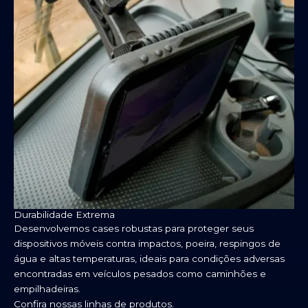
Durabilidade Extrema
Desenvolvemos cases robustas para proteger seus
dispositivos móveis contra impactos, poeira, respingos de
água e altas temperaturas, ideais para condições adversas
encontradas em veículos pesados como caminhões e
empilhadeiras.
Confira nossas
linhas de produtos.