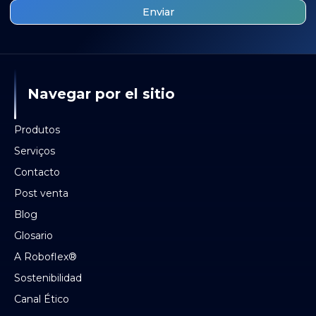
Navegar por el sitio
Produtos
Serviços
Contacto
Post venta
Blog
Glosario
A Roboflex®
Sostenibilidad
Canal Ético