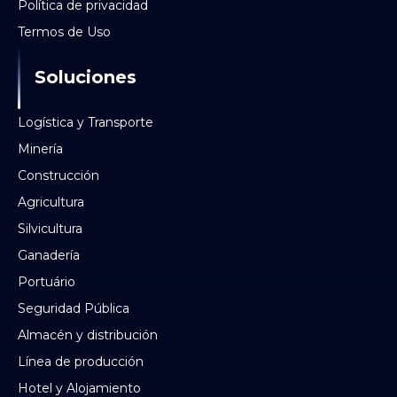
Política de privacidad
Termos de Uso
Soluciones
Logística y Transporte
Minería
Construcción
Agricultura
Silvicultura
Ganadería
Portuário
Seguridad Pública
Almacén y distribución
Línea de producción
Hotel y Alojamiento