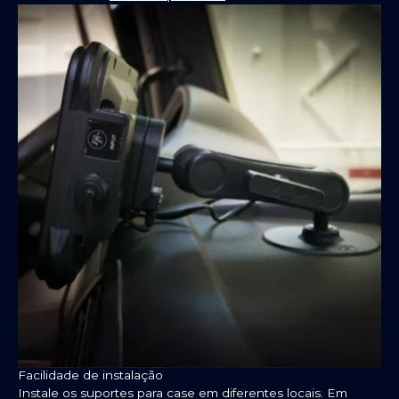
Facilidade de instalação
Instale os suportes para case em diferentes locais. Em