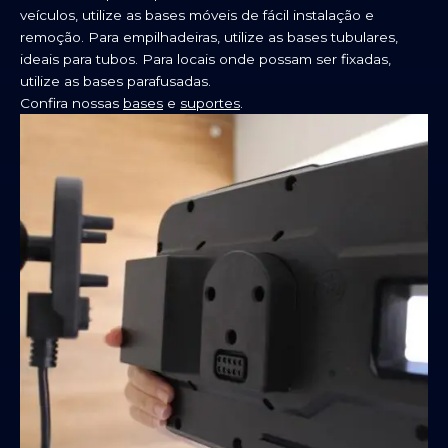
veículos, utilize as bases móveis de fácil instalação e
remoção. Para empilhadeiras, utilize as bases tubulares,
ideais para tubos. Para locais onde possam ser fixadas,
utilize as bases parafusadas.
Confira nossas
bases
e
suportes
.