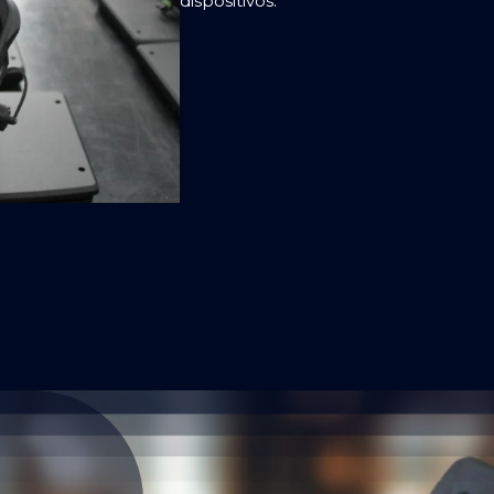
dispositivos.