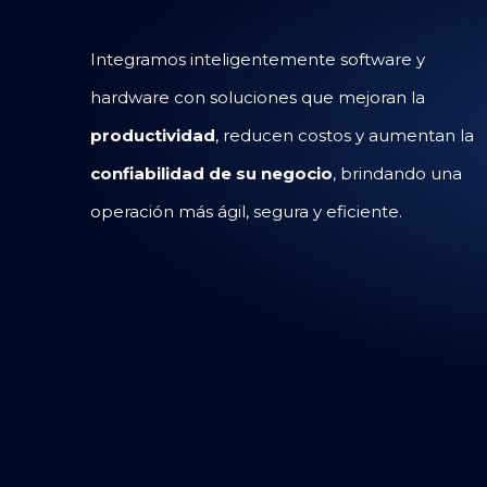
Integramos inteligentemente software y
hardware con soluciones que mejoran la
productividad
, reducen costos y aumentan la
confiabilidad de su negocio
, brindando una
operación más ágil, segura y eficiente.