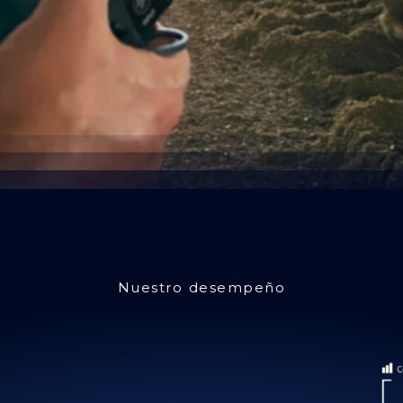
Nuestro desempeño