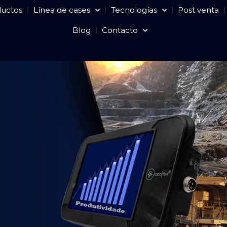
ductos
Línea de cases
Tecnologías
Post venta
Blog
Contacto