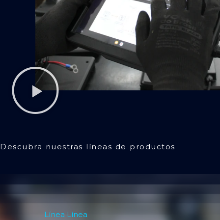
Descubra nuestras líneas de productos
Línea Línea