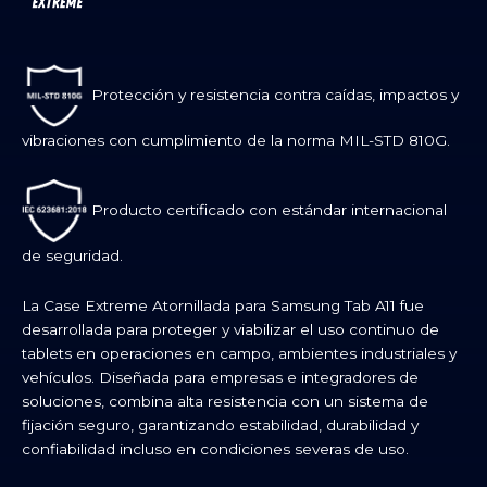
Protección y resistencia contra caídas, impactos y
vibraciones con cumplimiento de la norma MIL-STD 810G.
Producto certificado con estándar internacional
de seguridad.
La Case Extreme Atornillada para Samsung Tab A11 fue
desarrollada para proteger y viabilizar el uso continuo de
tablets en operaciones en campo, ambientes industriales y
vehículos. Diseñada para empresas e integradores de
soluciones, combina alta resistencia con un sistema de
fijación seguro, garantizando estabilidad, durabilidad y
confiabilidad incluso en condiciones severas de uso.