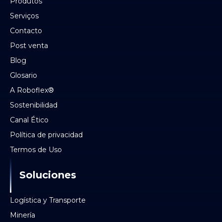
Produtos
Serviços
Contacto
Post venta
Blog
Glosario
A Roboflex®
Sostenibilidad
Canal Ético
Política de privacidad
Termos de Uso
Soluciones
Logística y Transporte
Minería