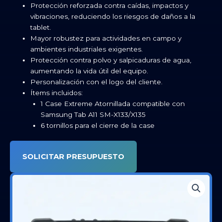
Protección reforzada contra caídas, impactos y
vibraciones, reduciendo los riesgos de daños a la
tablet.
Mayor robustez para actividades en campo y
ambientes industriales exigentes.
Protección contra polvo y salpicaduras de agua,
aumentando la vida útil del equipo.
Personalización con el logo del cliente.
Ítems incluidos:
1 Case Extreme Atornillada compatible con
Samsung Tab A11 SM-X133/X135
6 tornillos para el cierre de la case
SOLICITAR PRESUPUESTO