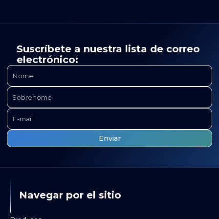
Suscríbete a nuestra lista de correo
electrónico:
Navegar por el sitio