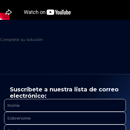
Complete su solución
Suscríbete a nuestra lista de correo
electrónico: