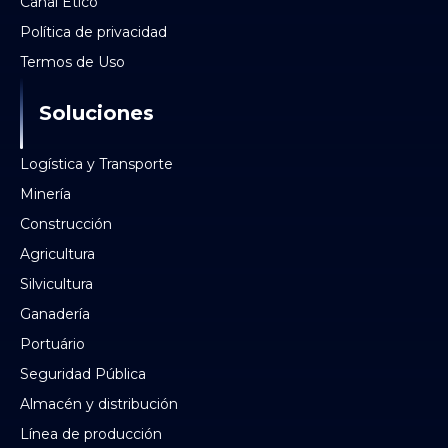
Canal Ético
Política de privacidad
Termos de Uso
Soluciones
Logística y Transporte
Minería
Construcción
Agricultura
Silvicultura
Ganadería
Portuário
Seguridad Pública
Almacén y distribución
Línea de producción