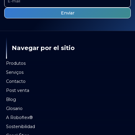
Navegar por el sitio
Produtos
Serviços
Contacto
Post venta
Blog
Glosario
A Roboflex®
Sostenibilidad