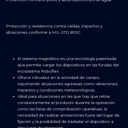
Protección y resistencia contra caídas, impactos y
vibraciones conforme a MIL-STD 810G.
El sistema magnético es una tecnología patentada
que permite cargar los dispositivos en las fundas del
ecosistema Roboflex.
Ofrece robustez en la actividad de campo,
soportando situaciones agresivas como vibraciones,
impactos y condiciones meteorológicas.
Ideal para situaciones en las que hay que retirar
constantemente el producto durante la operación,
como las listas de comprobación operativas, la
necesidad de realizar anotaciones fuera del lugar de
fijación y la posibilidad de trasladar el dispositivo a
otro lugar de operación.