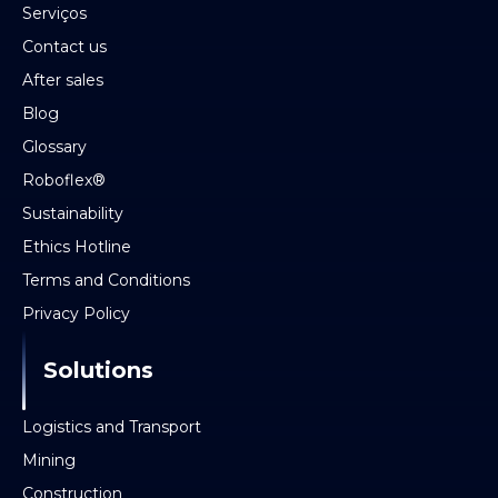
Serviços
Contact us
After sales
Blog
Glossary
Roboflex®
Sustainability
Ethics Hotline
Terms and Conditions
Privacy Policy
Solutions
Logistics and Transport
Mining
Construction