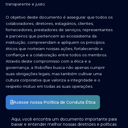
transparente e justo.
O objetivo deste documento é assegurar que todos os
colaboradores, diretores, estagiários, clientes,
fornecedores, prestadores de serviços, representantes
e parceiros que pertencem ao ecossistema da
instituição, compreendam e apliquem os princípios
éticos que norteiam nossas ações, fortalecendo a
confiança e a colaboração entre todos os membros.
Através deste compromisso com a ética e a
governança, a Roboflex busca não apenas cumprir
suas obrigações legais, mas também cultivar uma
cultura corporativa que valoriza a integridade e o
respeito mútuo em todas as suas operações.
Acesse nossa Política de Conduta Ética
Aqui, você encontra um documento importante para
baixar e entender melhor nossas diretrizes e políticas