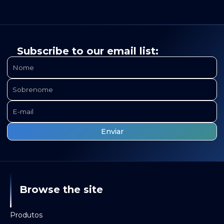
Subscribe to our email list:
Browse the site
Produtos