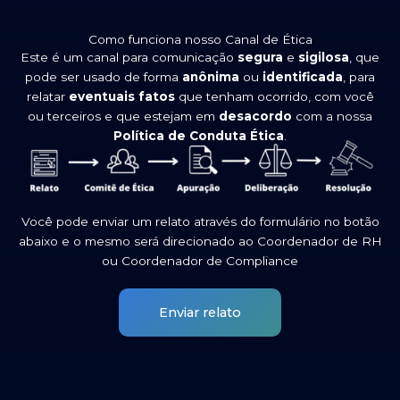
Como funciona nosso Canal de Ética
Este é um canal para comunicação
segura
e
sigilosa
, que
pode ser usado de forma
anônima
ou
identificada
, para
relatar
eventuais fatos
que tenham ocorrido, com você
ou terceiros e que estejam em
desacordo
com a nossa
Política de Conduta Ética
.
Você pode enviar um relato através do formulário no botão
abaixo e o mesmo será direcionado ao Coordenador de RH
ou Coordenador de Compliance
Enviar relato