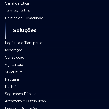
Canal de Ética
Termos de Uso
Política de Privacidade
Soluções
Logística e Transporte
Mineração
Construção
Agricultura
Silvicultura
Pecuária
Portuário
Segurança Pública
Armazém e Distribuição
Linha de Produção