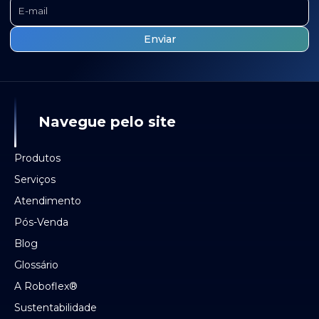
Navegue pelo site
Produtos
Serviços
Atendimento
Pós-Venda
Blog
Glossário
A Roboflex®
Sustentabilidade