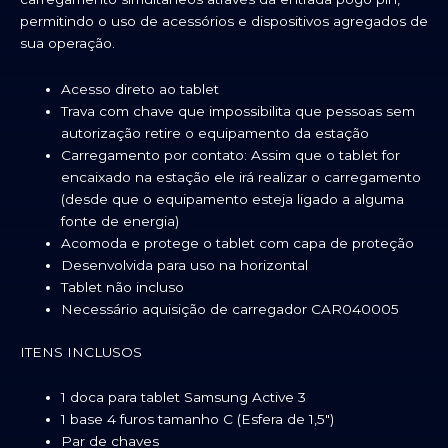
permitindo o uso de acessórios e dispositivos agregados de
sua operação.
Acesso direto ao tablet
Trava com chave que impossibilita que pessoas sem
autorização retire o equipamento da estação
Carregamento por contato: Assim que o tablet for
encaixado na estação ele irá realizar o carregamento
(desde que o equipamento esteja ligado a alguma
fonte de energia)
Acomoda e protege o tablet com capa de proteção
Desenvolvida para uso na horizontal
Tablet não incluso
Necessário aquisição de carregador CAR040005
ITENS INCLUSOS
1 doca para tablet Samsung Active 3
1 base 4 furos tamanho C (Esfera de 1,5″)
Par de chaves