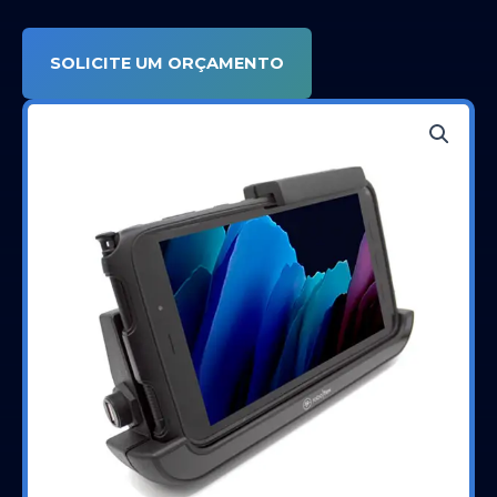
SOLICITE UM ORÇAMENTO