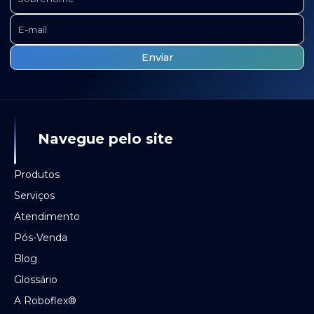
Navegue pelo site
Produtos
Serviços
Atendimento
Pós-Venda
Blog
Glossário
A Roboflex®