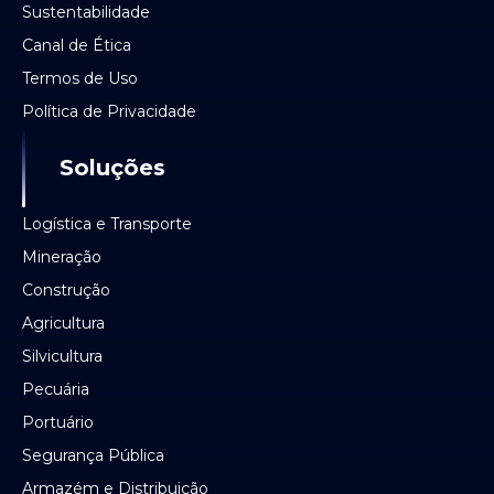
Sustentabilidade
Canal de Ética
Termos de Uso
Política de Privacidade
Soluções
Logística e Transporte
Mineração
Construção
Agricultura
Silvicultura
Pecuária
Portuário
Segurança Pública
Armazém e Distribuição