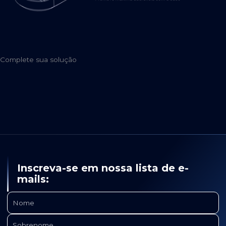
Complete sua solução
Inscreva-se em nossa lista de e-
mails: