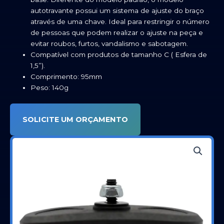
autotravante possui um sistema de ajuste do braço
através de uma chave. Ideal para restringir o número
de pessoas que podem realizar o ajuste na peça e
evitar roubos, furtos, vandalismo e sabotagem.
Compatível com produtos de tamanho C ( Esfera de
1,5”).
Comprimento: 95mm
Peso: 140g
SOLICITE UM ORÇAMENTO