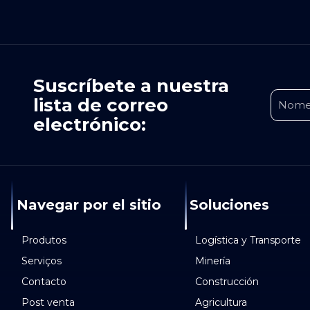
Suscríbete a nuestra
lista de correo
electrónico:
Navegar por el sitio
Soluciones
Produtos
Logística y Transporte
Serviços
Minería
Contacto
Construcción
Post venta
Agricultura