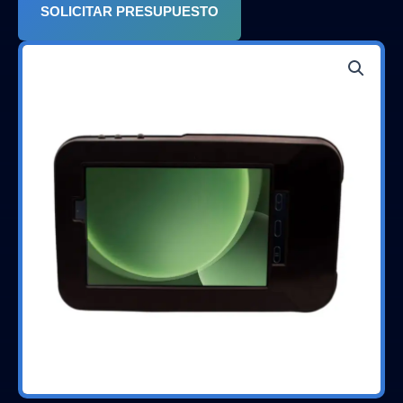
SOLICITAR PRESUPUESTO