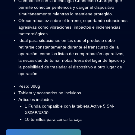
Compatible con la tecnología Connected Charger, que
permite conectar periféricos y cargar el dispositivo
simultáneamente mientras lo mantiene protegido.
Ofrece robustez sobre el terreno, soportando situaciones
agresivas como vibraciones, impactos e inclemencias
meteorológicas.
Ideal para situaciones en las que el producto debe
retirarse constantemente durante el transcurso de la
operación, como las listas de comprobación operativas,
la necesidad de tomar notas fuera del lugar de fijación y
la posibilidad de trasladar el dispositivo a otro lugar de
operación.
Peso: 380g
Tableta y accesorios no incluidos
Artículos incluidos:
1 Funda compatible con la tableta Active 5 SM-
X306B/X300
10 tornillos para cerrar la caja