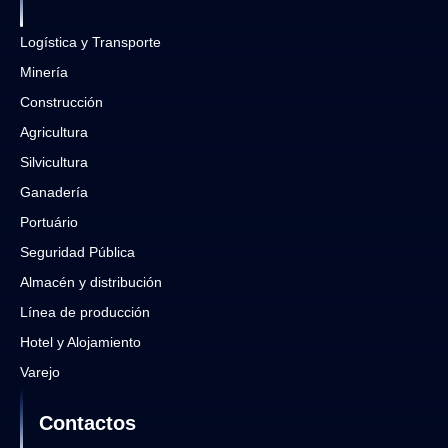
Logística y Transporte
Minería
Construcción
Agricultura
Silvicultura
Ganadería
Portuário
Seguridad Pública
Almacén y distribución
Línea de producción
Hotel y Alojamiento
Varejo
Contactos