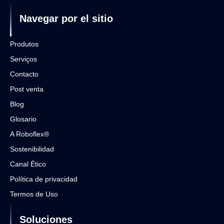
Navegar por el sitio
Produtos
Serviços
Contacto
Post venta
Blog
Glosario
A Roboflex®
Sostenibilidad
Canal Ético
Política de privacidad
Termos de Uso
Soluciones