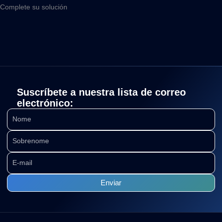
Complete su solución
Suscríbete a nuestra lista de correo
electrónico: