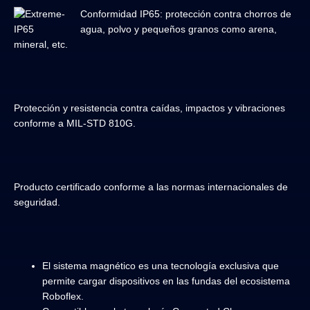
Conformidad IP65: protección contra chorros de
agua, polvo y pequeños granos como arena,
mineral, etc.
Protección y resistencia contra caídas, impactos y vibraciones
conforme a MIL-STD 810G.
Producto certificado conforme a las normas internacionales de
seguridad.
El sistema magnético es una tecnología exclusiva que
permite cargar dispositivos en las fundas del ecosistema
Roboflex.