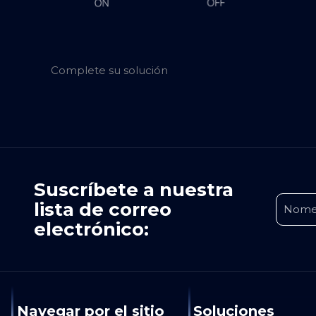
Complete su solución
Suscríbete a nuestra
lista de correo
electrónico:
Navegar por el sitio
Soluciones