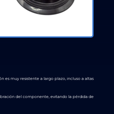
n es muy resistente a largo plazo, incluso a altas
vibración del componente, evitando la pérdida de