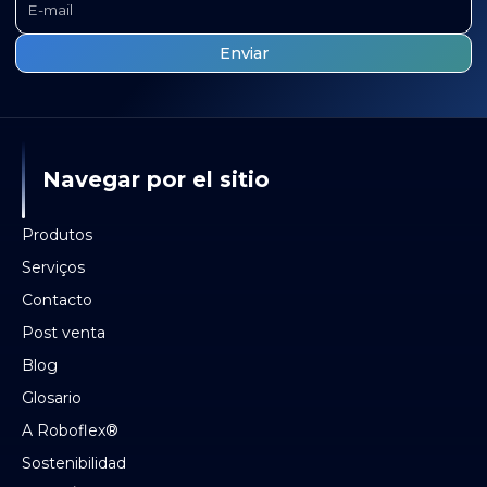
Navegar por el sitio
Produtos
Serviços
Contacto
Post venta
Blog
Glosario
A Roboflex®
Sostenibilidad