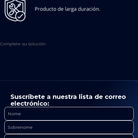
Complete su solución
Suscríbete a nuestra lista de correo
electrónico: