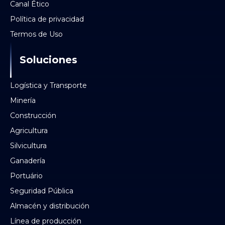
Canal Ético
Política de privacidad
Termos de Uso
Soluciones
Logística y Transporte
Minería
Construcción
Agricultura
Silvicultura
Ganadería
Portuário
Seguridad Pública
Almacén y distribución
Línea de producción