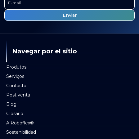
Navegar por el sitio
Produtos
Serviços
Contacto
Post venta
Blog
Glosario
A Roboflex®
Sostenibilidad