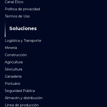
Canal Ético
Política de privacidad
Termos de Uso
Soluciones
Logística y Transporte
Minería
Construcción
Agricultura
Silvicultura
Ganadería
Portuário
Seguridad Pública
Almacén y distribución
Línea de producción