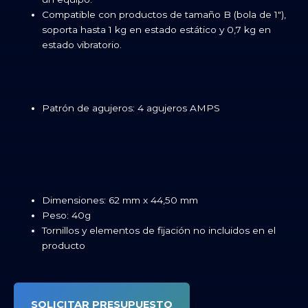
Compatible con productos de tamaño B (bola de 1″),
soporta hasta 1 kg en estado estático y 0,7 kg en
estado vibratorio.
Patrón de agujeros: 4 agujeros AMPS
Dimensiones: 62 mm x 44,50 mm
Peso: 40g
Tornillos y elementos de fijación no incluidos en el
producto
SOLICITAR PRESUPUESTO