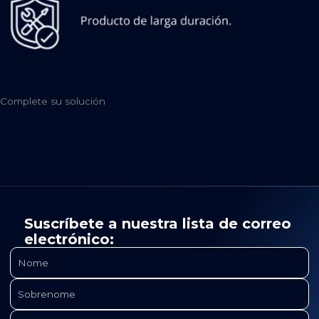
Complete su solución
Suscríbete a nuestra lista de correo
electrónico: