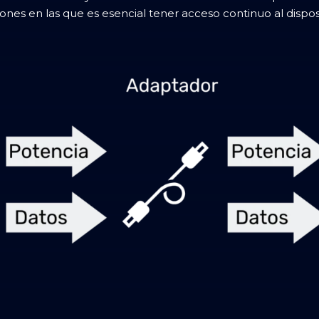
es en las que es esencial tener acceso continuo al disposit