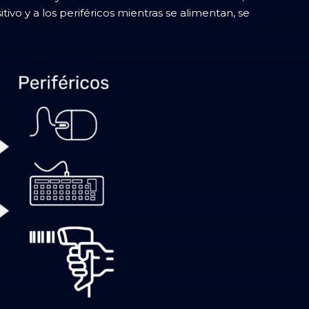
ivo y a los periféricos mientras se alimentan, se