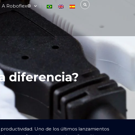
A Roboflex®
a diferencia?
a productividad. Uno de los últimos lanzamientos