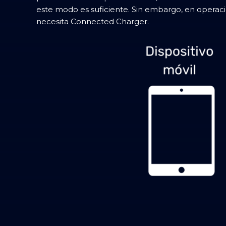
este modo es suficiente. Sin embargo, en operacion
necesita Connected Charger.