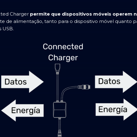
cted Charger
permite que dispositivos móveis operem 
onte de alimentação, tanto para o dispositivo móvel quanto
s USB.