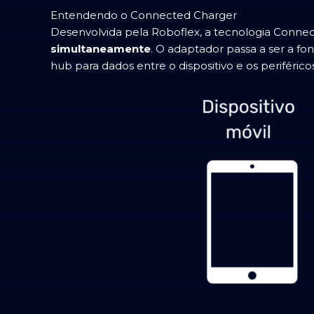
Entendendo o Connected Charger
Desenvolvida pela Roboflex, a tecnologia Conne
simultaneamente
. O adaptador passa a ser a f
hub para dados entre o dispositivo e os periférico