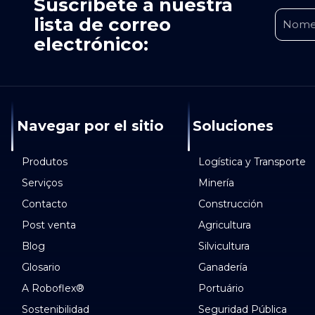
Suscríbete a nuestra
lista de correo
electrónico:
Navegar por el sitio
Soluciones
Produtos
Logística y Transporte
Serviços
Minería
Contacto
Construcción
Post venta
Agricultura
Blog
Silvicultura
Glosario
Ganadería
A Roboflex®
Portuário
Sostenibilidad
Seguridad Pública