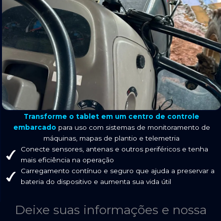
Transforme o tablet em um centro de controle
embarcado
para uso com sistemas de monitoramento de
máquinas, mapas de plantio e telemetria
Conecte sensores, antenas e outros periféricos e tenha
mais eficiência na operação
Carregamento contínuo e seguro que ajuda a preservar a
bateria do dispositivo e aumenta sua vida útil
Deixe suas informações e nossa