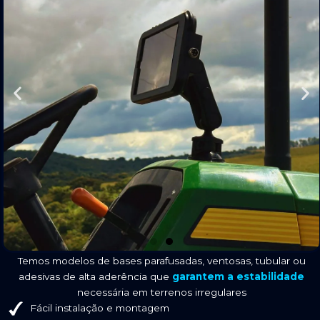
Temos modelos de bases parafusadas, ventosas, tubular ou
adesivas de alta aderência que
garantem a estabilidade
necessária em terrenos irregulares
Fácil instalação e montagem