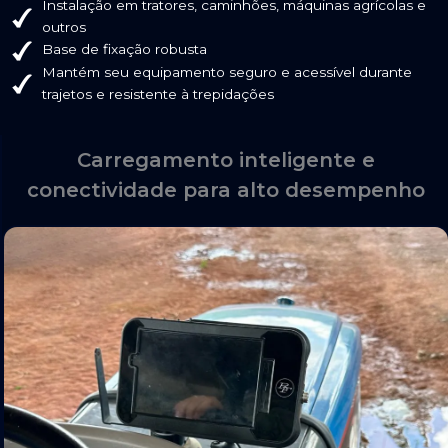
Instalação em tratores, caminhões, máquinas agrícolas e
outros
Base de fixação robusta
Mantém seu equipamento seguro e acessível durante
trajetos e resistente à trepidações
Carregamento inteligente e
conectividade para alto desempenho