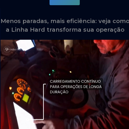
Menos paradas, mais eficiência: veja com
a Linha Hard transforma sua operação