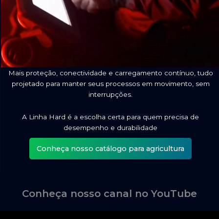
Mais proteção, conectividade e carregamento contínuo, tudo
projetado para manter seus processos em movimento, sem
interrupções.
A Linha Hard é a escolha certa para quem precisa de
desempenho e durabilidade
Conheça nosso catálogo para agricultura
Conheça nosso canal no YouTube