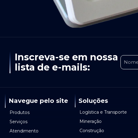
Inscreva-se em nossa
lista de e-mails:
Soluções
Navegue pelo site
Logística e Transporte
Produtos
Mineração
Serviços
Construção
Atendimento