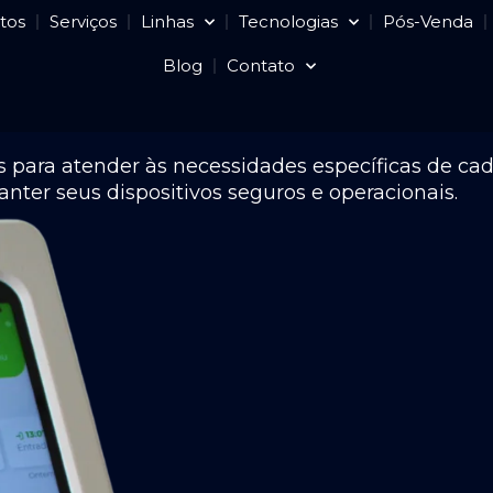
tos
Serviços
Linhas
Tecnologias
Pós-Venda
Blog
Contato
 para atender às necessidades específicas de ca
nter seus dispositivos seguros e operacionais.