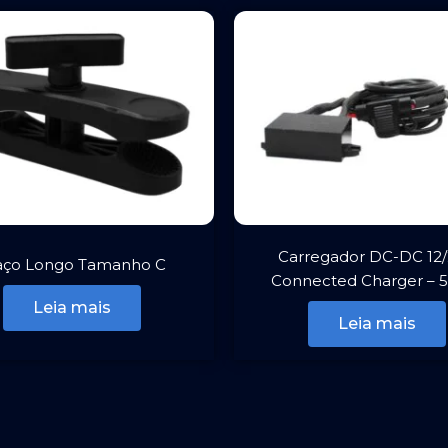
Carregador DC-DC 12
aço Longo Tamanho C
Connected Charger – 
Leia mais
Leia mais