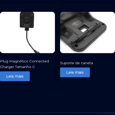
Plug Magnético Connected
Suporte de caneta
Charger Tamanho C
Leia mais
Leia mais