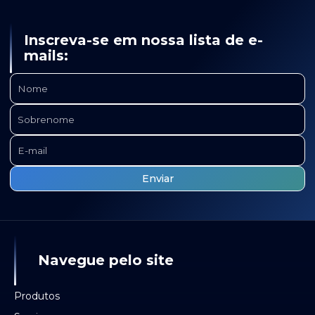
Inscreva-se em nossa lista de e-
mails:
Navegue pelo site
Produtos