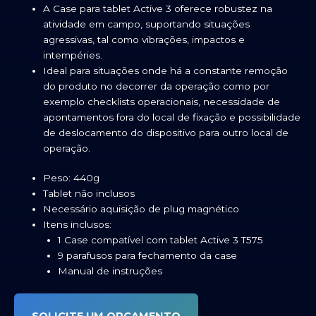
A Case para tablet Active 3 oferece robustez na
atividade em campo, suportando situações
agressivas, tal como vibrações, impactos e
intempéries.
Ideal para situações onde há a constante remoção
do produto no decorrer da operação como por
exemplo checklists operacionais, necessidade de
apontamentos fora do local de fixação e possibilidade
de deslocamento do dispositivo para outro local de
operação.
Peso: 440g
Tablet não inclusos
Necessário aquisição de plug magnético
Itens inclusos:
1 Case compatível com tablet Active 3 T575
9 parafusos para fechamento da case
Manual de instruções
SOLICITE UM ORÇAMENTO