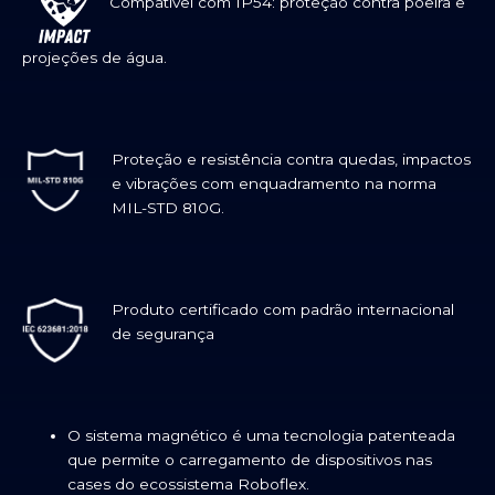
Compatível com IP54: proteção contra poeira e
projeções de água.
Proteção e resistência contra quedas, impactos
e vibrações com enquadramento na norma
MIL-STD 810G.
Produto certificado com padrão internacional
de segurança
O sistema magnético é uma tecnologia patenteada
que permite o carregamento de dispositivos nas
cases do ecossistema Roboflex.