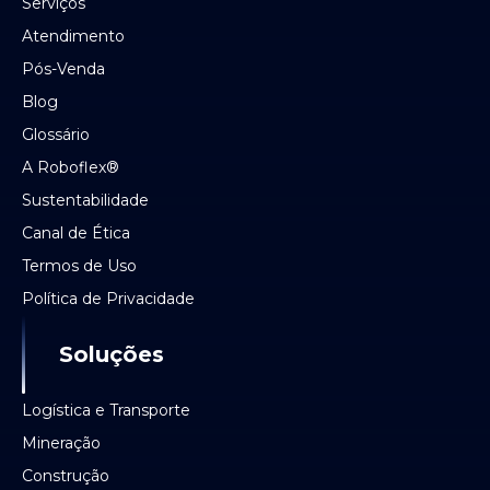
Serviços
Atendimento
Pós-Venda
Blog
Glossário
A Roboflex®
Sustentabilidade
Canal de Ética
Termos de Uso
Política de Privacidade
Soluções
Logística e Transporte
Mineração
Construção