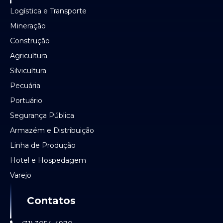
Logística e Transporte
Mineração
Construção
Agricultura
Silvicultura
Pecuária
Portuário
Segurança Pública
Armazém e Distribuição
Linha de Produção
Hotel e Hospedagem
Varejo
Contatos