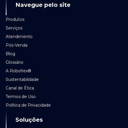
Navegue pelo site
Produtos
Serviços
Atendimento
Pós-Venda
Blog
Glossário
A Roboflex®
Sustentabilidade
Canal de Ética
Termos de Uso
Política de Privacidade
Soluções