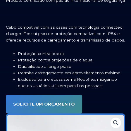
Produto certificado com padrão internacional de segurança
Cabo compatível com as cases com tecnologia connected
charger. Possui grau de proteção compatível com IP54 e
oferece recursos de carregamento e transmissão de dados.
Proteção contra poeira
Proteção contra projeções de d’agua
Durabilidade a longo prazo
Permite carregamento em aproveitamento máximo
Exclusivo para o ecossistema Roboflex, mitigando
que os usuários utilizem para fins pessoais
SOLICITE UM ORÇAMENTO