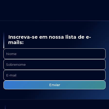
Inscreva-se em nossa lista de e-
mails: