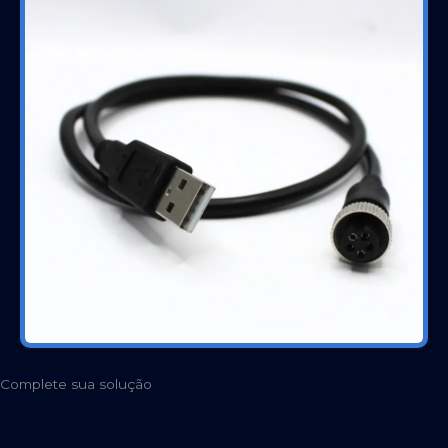
Complete sua solução