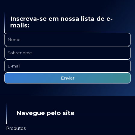
Inscreva-se em nossa lista de e-
mails:
Navegue pelo site
Produtos