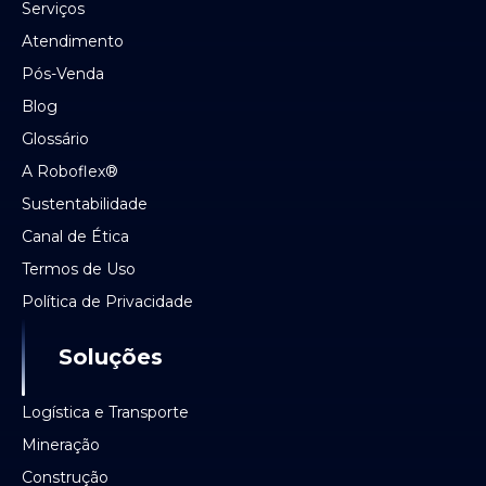
Serviços
Atendimento
Pós-Venda
Blog
Glossário
A Roboflex®
Sustentabilidade
Canal de Ética
Termos de Uso
Política de Privacidade
Soluções
Logística e Transporte
Mineração
Construção