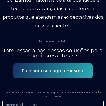
Utilizamos materiais de alta qualidade e
tecnologias avançadas para oferecer
produtos que atendam às expectativas dos
nossos clientes.
Entre em contato
Interessado nas nossas soluções para
monitores e telas?
Fale conosco agora mesmo!
Envie sua mensagem, nossos especialistas entrarão em contato
em breve
Nome