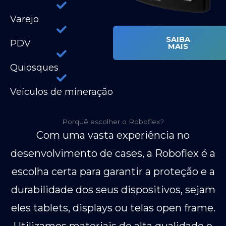
Varejo
SAIBA
PDV
MAIS
Quiosques
Veículos de mineração
Porquê escolher o Roboflex?
Com uma vasta experiência no
desenvolvimento de cases, a Roboflex é a
escolha certa para garantir a proteção e a
durabilidade dos seus dispositivos, sejam
eles tablets, displays ou telas open frame.